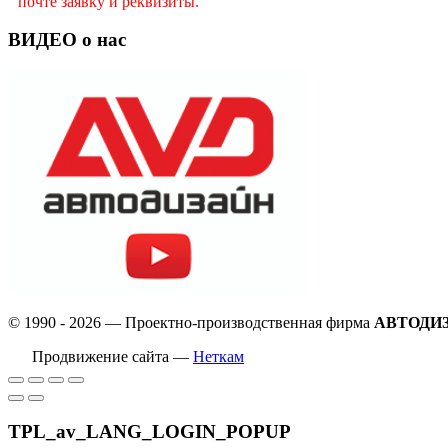
почте заявку и реквизиты.
ВИДЕО о нас
© 1990 - 2026 — Проектно-производственная фирма
АВТОДИ
Продвижение сайта —
Неткам
TPL_av_LANG_LOGIN_POPUP