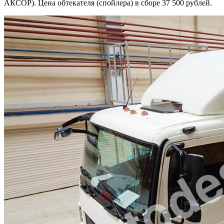
АКСОР). Цена обтекателя (спойлера) в сборе 37 500 рублей.