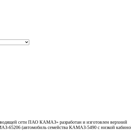
роводящей сети ПАО КАМАЗ» разработан и изготовлен верхний
МАЗ-65206 (автомобиль семейства КАМАЗ-5490 с низкой кабино